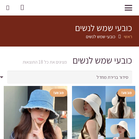
כובעי שמש לנשים
ראשי
כובעי שמש לנשים
כובעי שמש לנשים
מציגים את כל ⁦18⁩ התוצאות
מבצע!
מבצע!