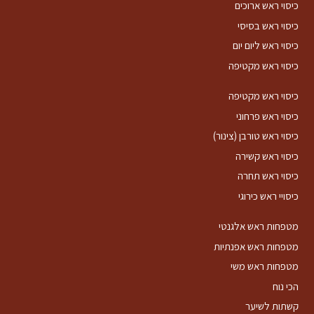
כיסוי ראש ארוכים
כיסוי ראש בסיסי
כיסוי ראש ליום יום
כיסוי ראש מקטיפה
כיסוי ראש מקטיפה
כיסוי ראש פרחוני
כיסוי ראש טורבן (צינור)
כיסוי ראש קשירה
כיסוי ראש תחרה
כיסויי ראש כירוגי
מטפחות ראש אלגנטי
מטפחות ראש אפנתיות
מטפחות ראש משי
הכי נוח
קשתות לשיער