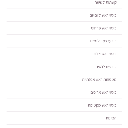
קשתות לשיער
כיסוי ראש ליום יום
כיסוי ראש פרחוני
כובעי צמר לנשים
כיסוי ראש צינור
כובעים לנשים
מטפחות ראש אפנתיות
כיסוי ראש ארוכים
כיסוי ראש מקטיפה
הכי נוח