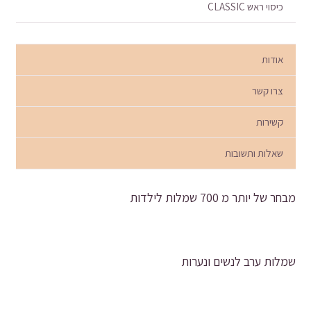
כיסוי ראש CLASSIC
אודות
צרו קשר
קשירות
שאלות ותשובות
מבחר של יותר מ 700 שמלות לילדות
שמלות ערב לנשים ונערות