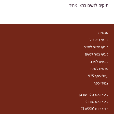
תיקים לנשים בחצי מחיר
שכמיות
כובעי בייסבול
כובעי פרווה לנשים
כובעי צמר לנשים
כובעים לנשים
סרטים לשיער
עגילי כסף 925
צמידי כסף
כיסוי ראש צינור טורבן
כיסוי ראש מודרני
כיסוי ראש CLASSIC