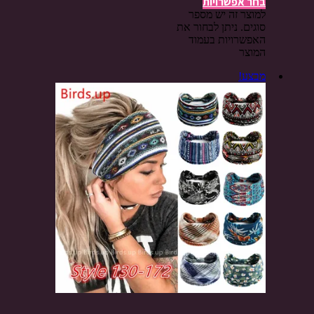
בחר אפשרויות
למוצר זה יש מספר
סוגים. ניתן לבחור את
האפשרויות בעמוד
המוצר
מבצע!