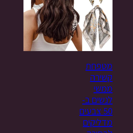
מטפחת
קשירה
ממשי
לנשים ב-
50 צבעים
מדליקים