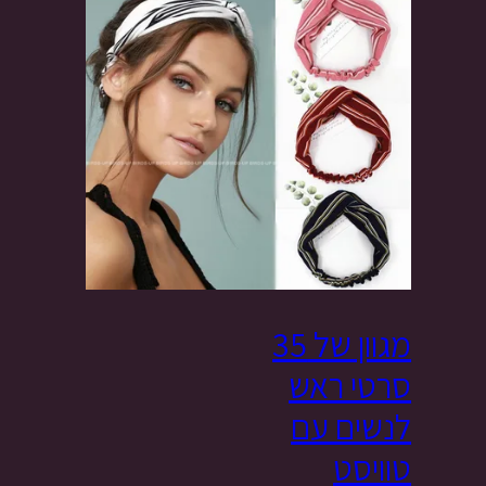
מגוון של 35
סרטי ראש
לנשים עם
טוויסט