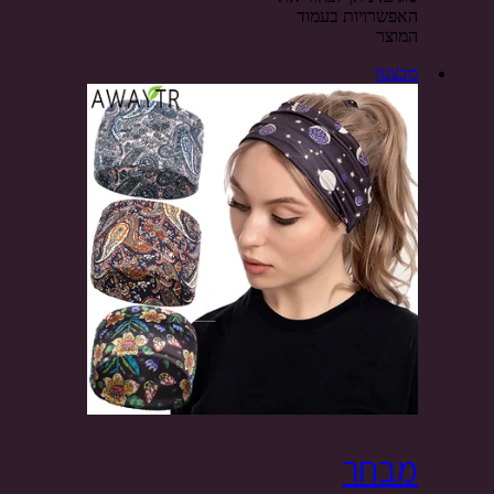
האפשרויות בעמוד
המוצר
מבצע!
מבחר