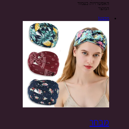
האפשרויות בעמוד
המוצר
מבצע!
מבחר