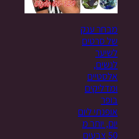
מבחר ענק
של סרטים
לשיער
לנשים,
אלסטיים
ומדליקים
בופר
אופנתי ליום
יום, יותר מ
50 צבעים