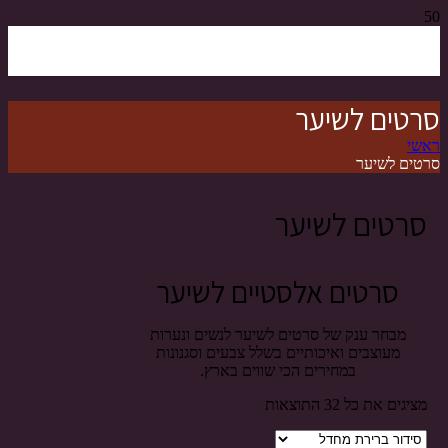
סרטים לשיער
ראשי
סרטים לשיער
סרטים לשיער
סרטים אלסטיים לשיער
מבחר ענק של סרטים לשיער לנשים ונערות
מעוצבים ואיכותיים בשלל צבעים וסגנונות
במחירים הכי שווים בארץ.
מציגים את כל ⁦32⁩ התוצאות