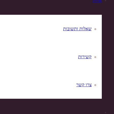
אודות
שאלות ותשובות
קשירות
צרו קשר