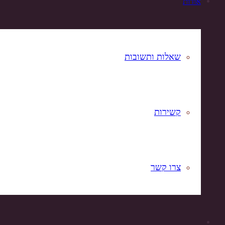
אודות
שאלות ותשובות
קשירות
צרו קשר