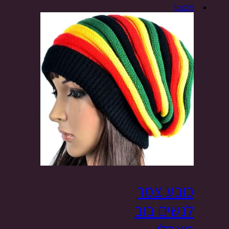
מבצע!
כובע צמר
לנשים בוב