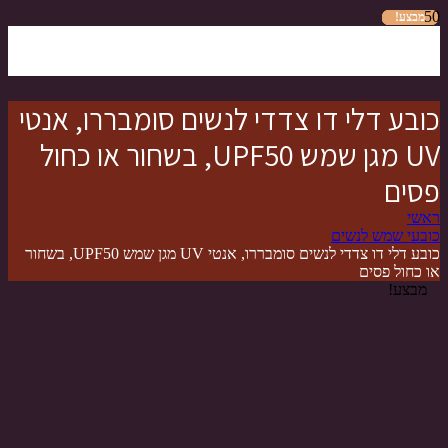
מבצע!
מבצע!
מבצע!
מבצע!
מבצע!
מבצע!
מבצע!
כובע דלי דו צדדי לנשים סומבררו, אנטי
UV מגן שמש UPF50, בשחור או כחול
פסים
ראשי
כובעי שמש לנשים
כובע דלי דו צדדי לנשים סומבררו, אנטי UV מגן שמש UPF50, בשחור
או כחול פסים
מבצע!