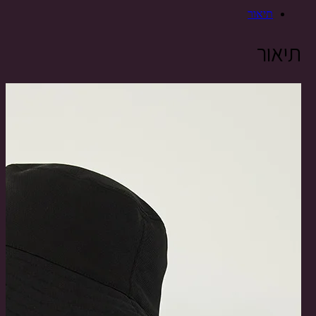
Share
תיאור
תיאור