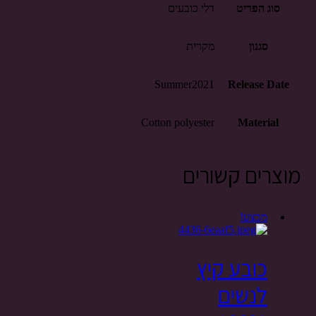
סוג הפריט
דלי כובעים
סגנון
מקרית
Summer2021
Release Date
Cotton polyester
Material
מוצרים קשורים
מבצע!
כובע קיץ
לנשים