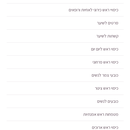
כיסויי ראש כירוגי לאחיות ורופאים
סרטים לשיער
קשתות לשיער
כיסוי ראש ליום יום
כיסוי ראש פרחוני
כובעי צמר לנשים
כיסוי ראש צינור
כובעים לנשים
מטפחות ראש אפנתיות
כיסוי ראש ארוכים