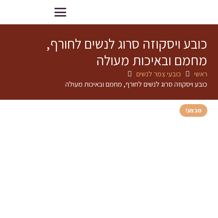
כובע ויסקוזה סרוג לנשים לחורף,
מחמם ובאיכות מעולה
ראשי
כובעי צמר לנשים
כובע ויסקוזה סרוג לנשים לחורף, מחמם ובאיכות מעולה
מבצע!