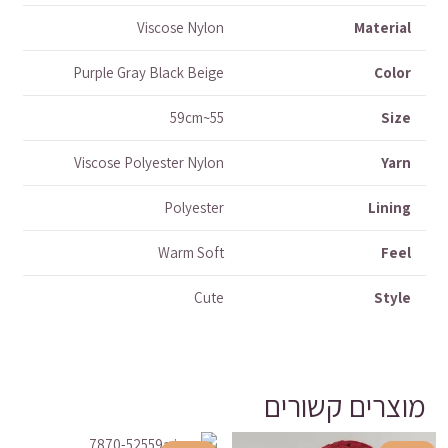
Viscose Nylon
Material
Purple Gray Black Beige
Color
55~59cm
Size
Viscose Polyester Nylon
Yarn
Polyester
Lining
Warm Soft
Feel
Cute
Style
מוצרים קשורים