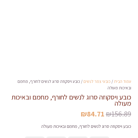
עמוד הבית
/
כובעי צמר לנשים
/ כובע ויסקוזה סרוג לנשים לחורף, מחמם
ובאיכות מעולה
כובע ויסקוזה סרוג לנשים לחורף, מחמם ובאיכות
מעולה
המחיר
המחיר
₪
84.71
₪
156.89
המקורי
הנוכחי
כובע ויסקוזה סרוג לנשים לחורף, מחמם ובאיכות מעולה
היה:
הוא:
₪84.71.
₪156.89.