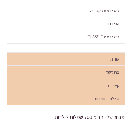
כיסוי ראש מקטיפה
הכי נוח
כיסוי ראש CLASSIC
אודות
צרו קשר
קשירות
שאלות ותשובות
מבחר של יותר מ 700 שמלות לילדות