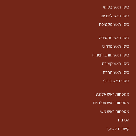
כיסוי ראש בסיסי
כיסוי ראש ליום יום
כיסוי ראש מקטיפה
כיסוי ראש מקטיפה
כיסוי ראש פרחוני
כיסוי ראש טורבן (צינור)
כיסוי ראש קשירה
כיסוי ראש תחרה
כיסויי ראש כירוגי
מטפחות ראש אלגנטי
מטפחות ראש אפנתיות
מטפחות ראש משי
הכי נוח
קשתות לשיער