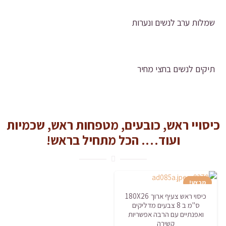
שמלות ערב לנשים ונערות
תיקים לנשים בחצי מחיר
כיסויי ראש, כובעים, מטפחות ראש, שכמיות
ועוד…. הכל מתחיל בראש!
מבצע!
כיסוי ראש צעיף ארוך 180X26
ס"מ ב 8 צבעים מדליקים
ואפנתיים עם הרבה אפשריות
קשירה