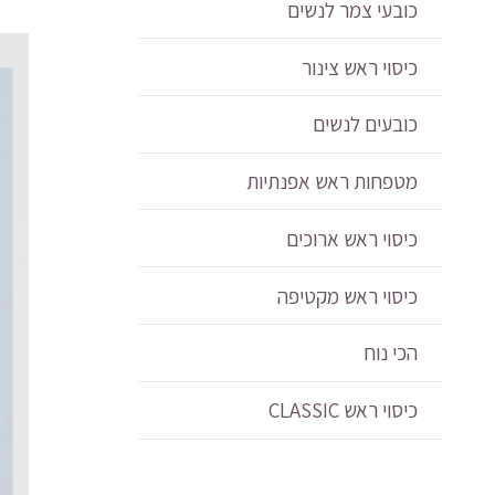
כובעי צמר לנשים
דגם
ayli
כיסוי ראש צינור
כובעים לנשים
מטפחות ראש אפנתיות
כיסוי ראש ארוכים
כיסוי ראש מקטיפה
הכי נוח
כיסוי ראש CLASSIC