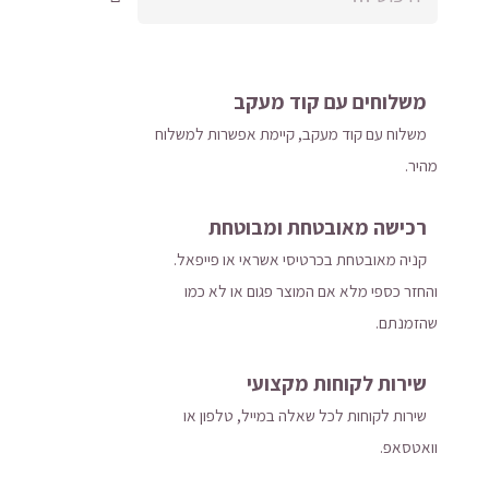
משלוחים עם קוד מעקב
משלוח​ עם קוד מעקב​​, קיימת אפשרות למשלוח
מהיר​.
רכישה​ ​מאובטחת ומבוטחת
קניה מאובטחת בכרטיסי אשראי או פייפאל.
והחזר כספי מלא אם המוצר פגום או לא כמו
שהזמנתם.
שירות לקוחות מקצועי
שירות לקוחות לכל שאלה במייל, טלפון או
וואטסאפ.