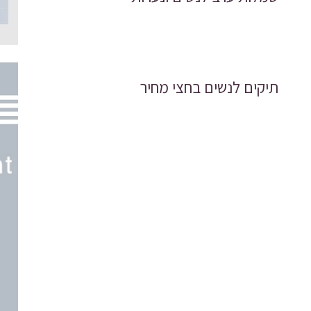
תיקים לנשים בחצי מחיר