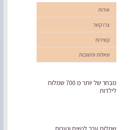
אודות
צרו קשר
קשירות
שאלות ותשובות
מבחר של יותר מ 700 שמלות
לילדות
שמלות ערב לנשים ונערות