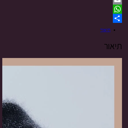
Email
WhatsApp
Share
תיאור
תיאור