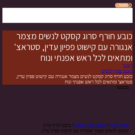
מבצע!
מבצע!
מבצע!
מבצע!
מבצע!
מבצע!
מבצע!
כובע חורף סרוג קסקט לנשים מצמר
אנגורה עם קישוט פפיון עדין, סטראצ'
ומתאים לכל ראש אפנתי ונוח
ראשי
כובעי צמר לנשים
כובע חורף סרוג קסקט לנשים מצמר אנגורה עם קישוט פפיון עדין,
סטראצ' ומתאים לכל ראש אפנתי ונוח
מבצע!
עמוד הבית
/
כובעי צמר לנשים
/ כובע חורף סרוג
קסקט לנשים מצמר אנגורה עם קישוט פפיון עדין,