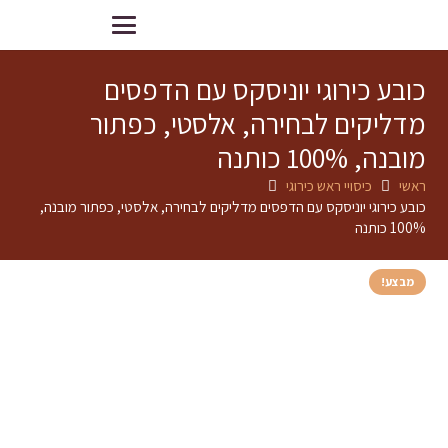
כובע כירוגי יוניסקס עם הדפסים
מדליקים לבחירה, אלסטי, כפתור
מובנה, 100% כותנה
ראשי
כיסויי ראש כירוגי
כובע כירוגי יוניסקס עם הדפסים מדליקים לבחירה, אלסטי, כפתור מובנה,
100% כותנה
מבצע!