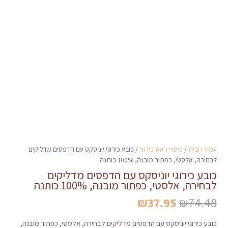
עמוד הבית
/
כיסויי ראש כירוגי
/ כובע כירוגי יוניסקס עם הדפסים מדליקים
לבחירה, אלסטי, כפתור מובנה, 100% כותנה
כובע כירוגי יוניסקס עם הדפסים מדליקים
לבחירה, אלסטי, כפתור מובנה, 100% כותנה
המחיר
המחיר
₪
37.95
₪
74.48
המקורי
הנוכחי
כובע כירוגי יוניסקס עם הדפסים מדליקים לבחירה, אלסטי, כפתור מובנה,