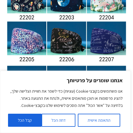
אנחנו שומרים על פרטיותך
אנו משתמשים בקובצי Cookie (עוגיות) כדי לשפר את חוויית הגלישה שלך,
להציג פרסומות או תוכן מותאמים אישית, ולנתח את התנועה באתר.
בלחיצה על "אשר הכול" אתה מסכים לשימוש שלנו בקובצי Cookie.
התאמה אישית
דחה הכל
קבל הכל