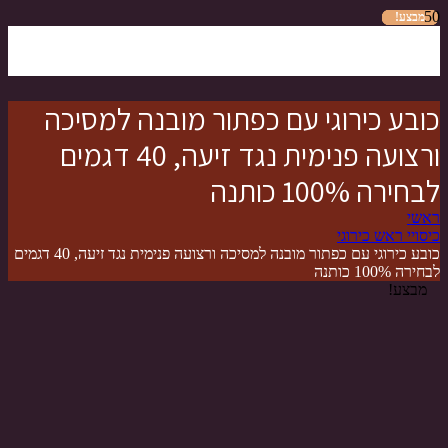
מבצע!
מבצע!
מבצע!
מבצע!
מבצע!
מבצע!
כובע כירוגי עם כפתור מובנה למסיכה
ורצועה פנימית נגד זיעה, 40 דגמים
לבחירה 100% כותנה
ראשי
כיסויי ראש כירוגי
כובע כירוגי עם כפתור מובנה למסיכה ורצועה פנימית נגד זיעה, 40 דגמים
לבחירה 100% כותנה
מבצע!