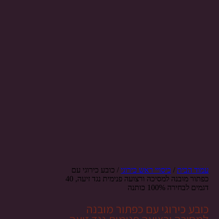
עמוד הבית
/
כיסויי ראש כירוגי
/ כובע כירוגי עם
כפתור מובנה למסיכה ורצועה פנימית נגד זיעה, 40
דגמים לבחירה 100% כותנה
כובע כירוגי עם כפתור מובנה