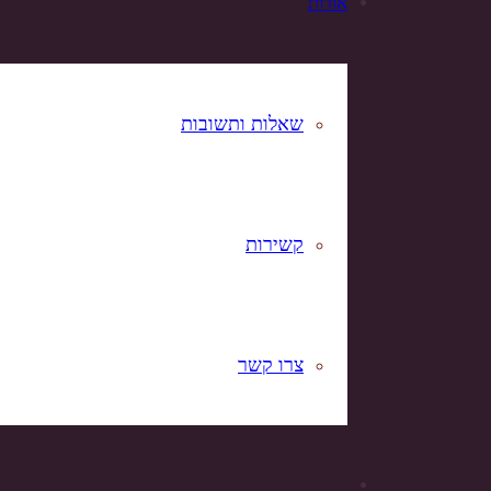
אודות
שאלות ותשובות
קשירות
צרו קשר