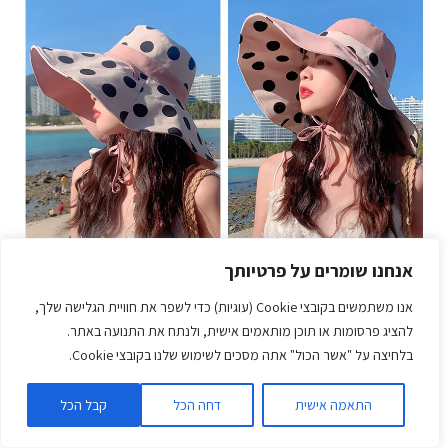
אנחנו שומרים על פרטיותך
אנו משתמשים בקובצי Cookie (עוגיות) כדי לשפר את חוויית הגלישה שלך,
להציג פרסומות או תוכן מותאמים אישית, ולנתח את התנועה באתר.
בלחיצה על "אשר הכול" אתה מסכים לשימוש שלנו בקובצי Cookie.
התאמה אישית
דחה הכל
קבל הכל