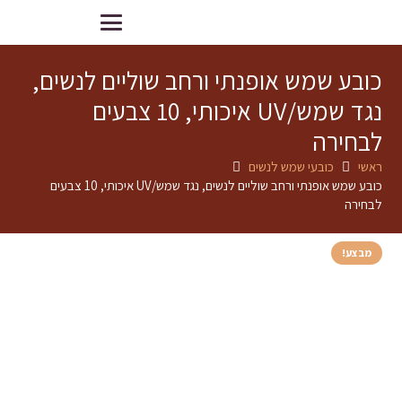
כובע שמש אופנתי ורחב שוליים לנשים,
נגד שמש/UV איכותי, 10 צבעים
לבחירה
ראשי
כובעי שמש לנשים
כובע שמש אופנתי ורחב שוליים לנשים, נגד שמש/UV איכותי, 10 צבעים
לבחירה
מבצע!