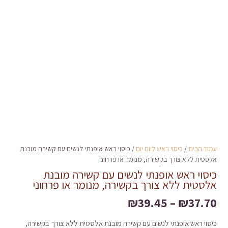
עמוד הבית
/
כיסוי ראש ליום יום
/ כיסוי ראש אופנתי לנשים עם קשירה מובנת
אלסטית ללא צורך בקשירה, מנומר או פרחוני
כיסוי ראש אופנתי לנשים עם קשירה מובנת
אלסטית ללא צורך בקשירה, מנומר או פרחוני
טווח
₪
39.45
–
₪
37.70
מחירים:
כיסוי ראש אופנתי לנשים עם קשירה מובנת אלסטית ללא צורך בקשירה,