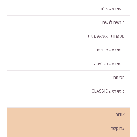
כיסוי ראש צינור
כובעים לנשים
מטפחות ראש אפנתיות
כיסוי ראש ארוכים
כיסוי ראש מקטיפה
הכי נוח
כיסוי ראש CLASSIC
אודות
צרו קשר