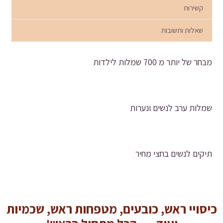
קשירות
שאלות ותשובות
מבחר של יותר מ 700 שמלות לילדות
שמלות ערב לנשים ונערות
תיקים לנשים בחצי מחיר
כיסויי ראש, כובעים, מטפחות ראש, שכמיות