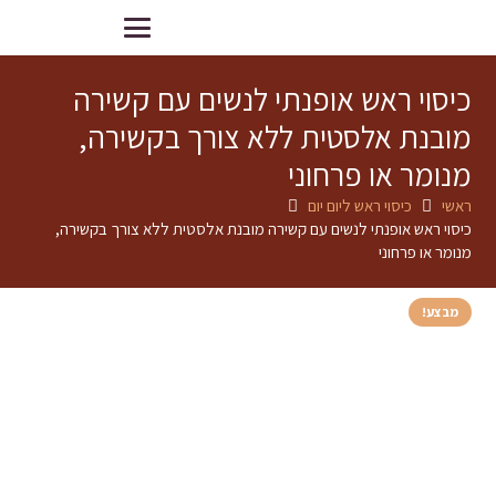
כיסוי ראש אופנתי לנשים עם קשירה
מובנת אלסטית ללא צורך בקשירה,
מנומר או פרחוני
ראשי
כיסוי ראש ליום יום
כיסוי ראש אופנתי לנשים עם קשירה מובנת אלסטית ללא צורך בקשירה,
מנומר או פרחוני
מבצע!