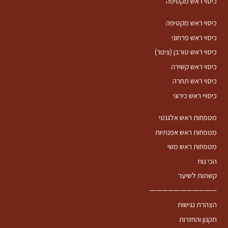
כיסוי ראש מקטיפה
כיסוי ראש מקטיפה
כיסוי ראש פרחוני
כיסוי ראש טורבן (צינור)
כיסוי ראש קשירה
כיסוי ראש תחרה
כיסויי ראש כירוגי
מטפחות ראש אלגנטי
מטפחות ראש אפנתיות
מטפחות ראש משי
הכי נוח
קשתות לשיער
———————————
הצהרת נגישות
תקנון והחזרות