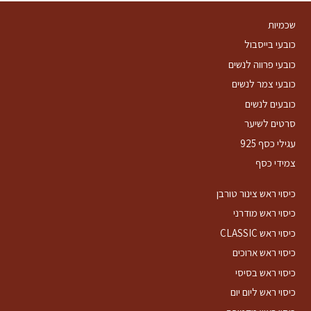
עד
שכמיות
כובעי בייסבול
כובעי פרווה לנשים
כובעי צמר לנשים
כובעים לנשים
סרטים לשיער
עגילי כסף 925
צמידי כסף
כיסוי ראש צינור טורבן
כיסוי ראש מודרני
כיסוי ראש CLASSIC
כיסוי ראש ארוכים
כיסוי ראש בסיסי
כיסוי ראש ליום יום