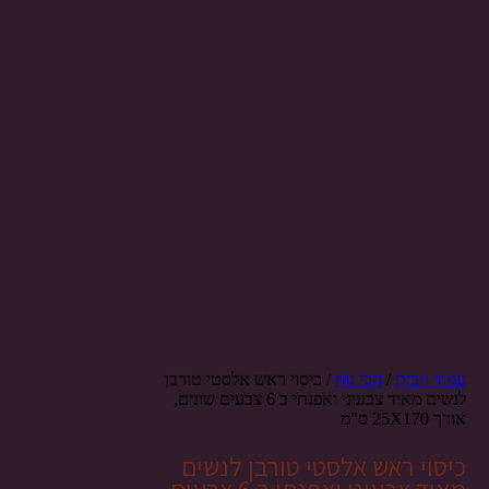
עמוד הבית
/
הכי נוח
/ כיסוי ראש אלסטי טורבן
לנשים מאוד צבעוני ואפנתי ב 6 צבעים שונים,
אורך 25X170 ס"מ
כיסוי ראש אלסטי טורבן לנשים