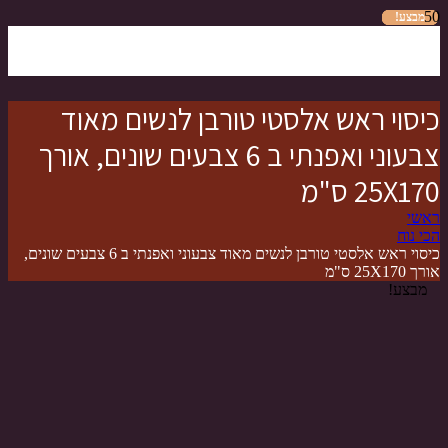
מבצע!
מבצע!
מבצע!
מבצע!
מבצע!
מבצע!
מבצע!
כיסוי ראש אלסטי טורבן לנשים מאוד
צבעוני ואפנתי ב 6 צבעים שונים, אורך
25X170 ס"מ
ראשי
הכי נוח
כיסוי ראש אלסטי טורבן לנשים מאוד צבעוני ואפנתי ב 6 צבעים שונים,
אורך 25X170 ס"מ
מבצע!