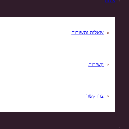
אודות
שאלות ותשובות
קשירות
צרו קשר