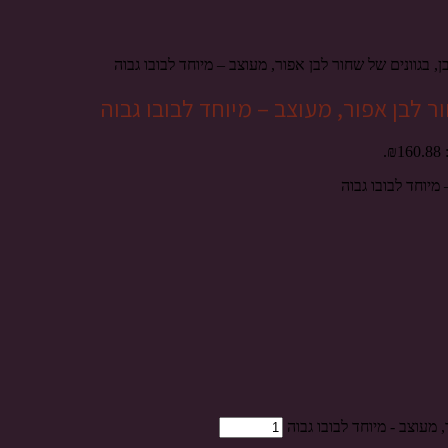
, בגוונים של שחור לבן אפור, מעוצב – מיוחד לבובו גבוה
ור לבן אפור, מעוצב – מיוחד לבובו גבוה
.
מיוחד לבובו גבוה
 מעוצב - מיוחד לבובו גבוה