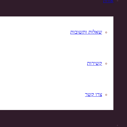
אודות
שאלות ותשובות
קשירות
צרו קשר