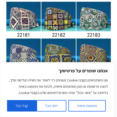
אנחנו שומרים על פרטיותך
אנו משתמשים בקובצי Cookie (עוגיות) כדי לשפר את חוויית הגלישה שלך,
להציג פרסומות או תוכן מותאמים אישית, ולנתח את התנועה באתר.
בלחיצה על "אשר הכול" אתה מסכים לשימוש שלנו בקובצי Cookie.
התאמה אישית
דחה הכל
קבל הכל