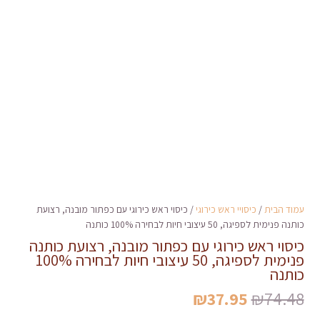
עמוד הבית
/
כיסויי ראש כירוגי
/ כיסוי ראש כירוגי עם כפתור מובנה, רצועת
כותנה פנימית לספיגה, 50 עיצובי חיות לבחירה 100% כותנה
כיסוי ראש כירוגי עם כפתור מובנה, רצועת כותנה
פנימית לספיגה, 50 עיצובי חיות לבחירה 100%
כותנה
המחיר
המחיר
₪
37.95
₪
74.48
המקורי
הנוכחי