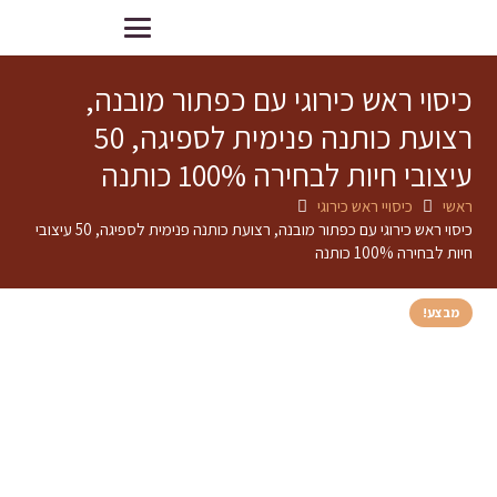
כיסוי ראש כירוגי עם כפתור מובנה,
רצועת כותנה פנימית לספיגה, 50
עיצובי חיות לבחירה 100% כותנה
ראשי
כיסויי ראש כירוגי
כיסוי ראש כירוגי עם כפתור מובנה, רצועת כותנה פנימית לספיגה, 50 עיצובי
חיות לבחירה 100% כותנה
מבצע!