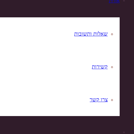
אודות
שאלות ותשובות
קשירות
צרו קשר