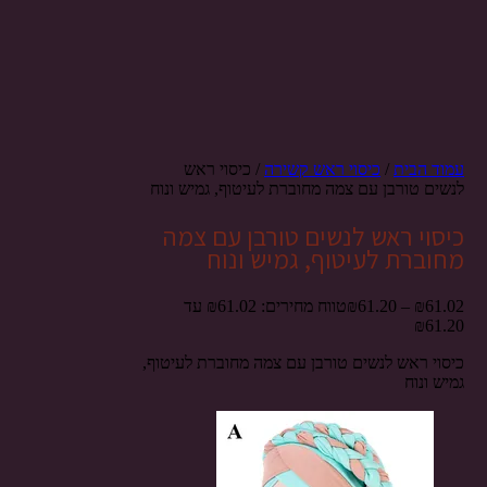
עמוד הבית
/
כיסוי ראש קשירה
/ כיסוי ראש
לנשים טורבן עם צמה מחוברת לעיטוף, גמיש ונוח
כיסוי ראש לנשים טורבן עם צמה
מחוברת לעיטוף, גמיש ונוח
61.02
₪
–
61.20
₪
טווח מחירים: ⁦₪61.02⁩ עד
כיסוי ראש לנשים טורבן עם צמה מחוברת לעיטוף,
גמיש ונוח