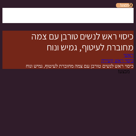
מבצע!
מבצע!
מבצע!
מבצע!
מבצע!
מבצע!
מבצע!
כיסוי ראש לנשים טורבן עם צמה
מחוברת לעיטוף, גמיש ונוח
ראשי
כיסוי ראש קשירה
כיסוי ראש לנשים טורבן עם צמה מחוברת לעיטוף, גמיש ונוח
מבצע!