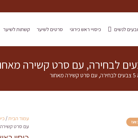
בעים לנשים
כיסויי ראש כירוגי
סרטים לשיער
קשתות לשיער
ור
עמוד הבית
/
כיס
צע!
עם סרט קשירה 