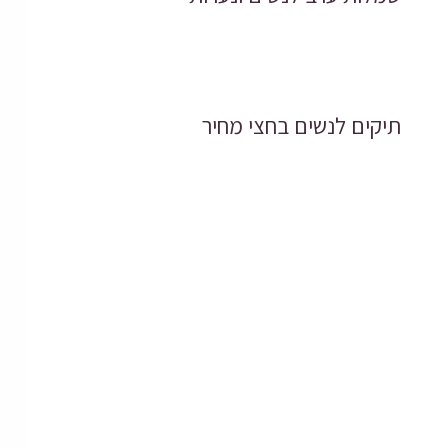
תיקים לנשים בחצי מחיר