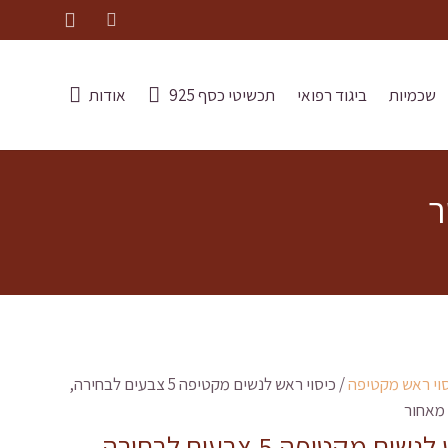
שכמיות
ביגוד רפואי
תכשיטי כסף 925
אודות
וי ראש מקטיפה
/ כיסוי ראש לנשים מקטיפה 5 צבעים לבחירה,
מאחור
כיסוי ראש לנשים מקטיפה 5 צבעים לבחירה,