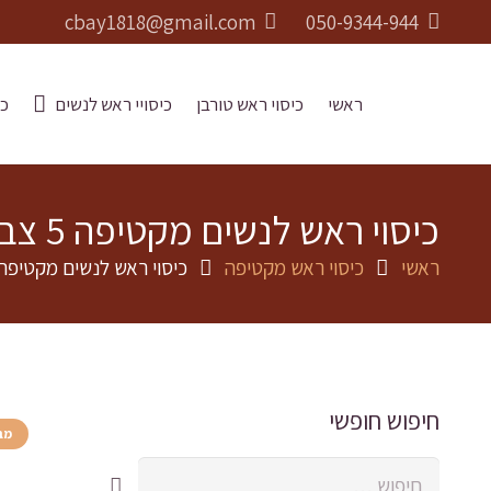
cbay1818@gmail.com
050-9344-944
ראשי
כיסוי ראש טורבן
כיסויי ראש לנשים
כו
כיסוי ראש לנשים מקטיפה 5 צבעים לבחירה, עם סרט קשירה מאחור
ראשי
כיסוי ראש מקטיפה
כיסוי ראש לנשים מקטיפה 5 צבעים לבחירה, עם סרט קשירה מאח
חיפוש חופשי
מב
חיפוש: