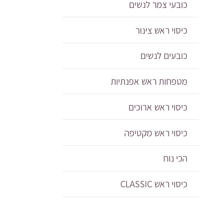
כובעי צמר לנשים
כיסוי ראש צינור
כובעים לנשים
מטפחות ראש אפנתיות
כיסוי ראש ארוכים
כיסוי ראש מקטיפה
הכי נוח
כיסוי ראש CLASSIC