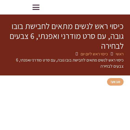
כיסוי ראש לנשים מתאים לחבישת בובו
גובה, עם סרט מודרני ואפנתי, 6 צבעים
לבחירה
ראשי
כיסוי ראש ליום יום
כיסוי ראש לנשים מתאים לחבישת בובו גובה, עם סרט מודרני ואפנתי, 6
צבעים לבחירה
מבצע!