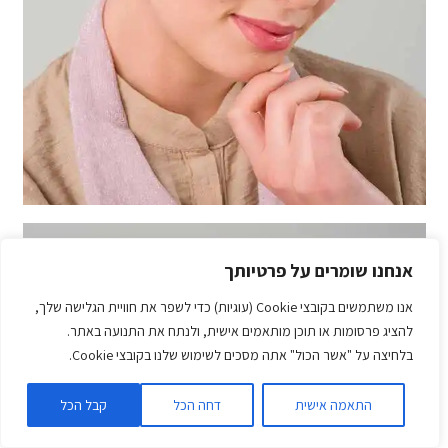
אנחנו שומרים על פרטיותך
אנו משתמשים בקובצי Cookie (עוגיות) כדי לשפר את חוויית הגלישה שלך,
להציג פרסומות או תוכן מותאמים אישית, ולנתח את התנועה באתר.
בלחיצה על "אשר הכול" אתה מסכים לשימוש שלנו בקובצי Cookie.
התאמה אישית
דחה הכל
קבל הכל