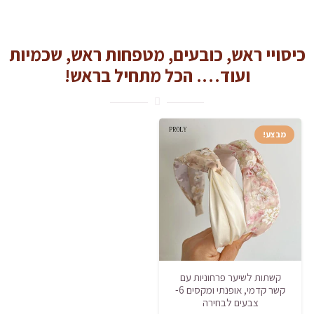
כיסויי ראש, כובעים, מטפחות ראש, שכמיות
ועוד…. הכל מתחיל בראש!
מבצע!
קשתות לשיער פרחוניות עם
קשר קדמי, אופנתי ומקסים 6-
צבעים לבחירה