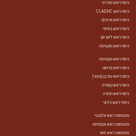
כיסוי ראש מודרני
כיסוי ראש CLASSIC
כיסוי ראש ארוכים
כיסוי ראש בסיסי
כיסוי ראש ליום יום
כיסוי ראש מקטיפה
כיסוי ראש מקטיפה
כיסוי ראש פרחוני
כיסוי ראש טורבן (צינור)
כיסוי ראש קשירה
כיסוי ראש תחרה
כיסויי ראש כירוגי
מטפחות ראש אלגנטי
מטפחות ראש אפנתיות
מטפחות ראש משי