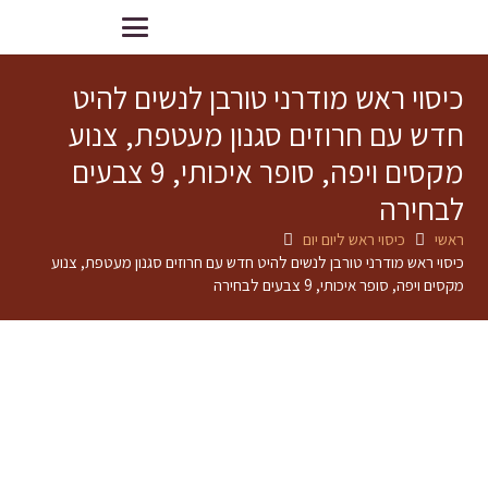
כיסוי ראש מודרני טורבן לנשים להיט
חדש עם חרוזים סגנון מעטפת, צנוע
מקסים ויפה, סופר איכותי, 9 צבעים
לבחירה
ראשי
כיסוי ראש ליום יום
כיסוי ראש מודרני טורבן לנשים להיט חדש עם חרוזים סגנון מעטפת, צנוע
מקסים ויפה, סופר איכותי, 9 צבעים לבחירה