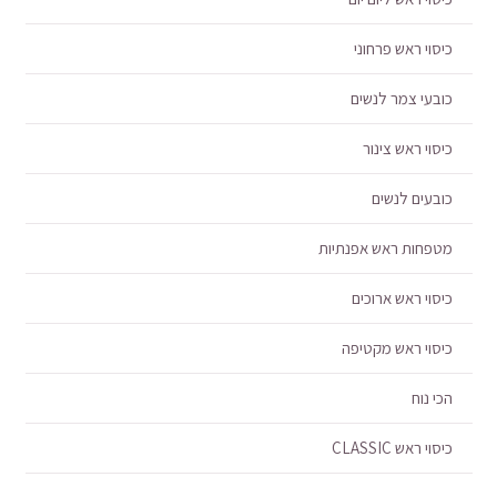
כיסוי ראש פרחוני
כובעי צמר לנשים
כיסוי ראש צינור
כובעים לנשים
מטפחות ראש אפנתיות
כיסוי ראש ארוכים
כיסוי ראש מקטיפה
הכי נוח
כיסוי ראש CLASSIC