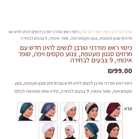
עמוד הבית
/
כיסוי ראש ליום יום
/ כיסוי ראש מודרני טורבן לנשים להיט חדש עם
חרוזים סגנון מעטפת, צנוע מקסים ויפה, סופר איכותי, 9 צבעים לבחירה
כיסוי ראש מודרני טורבן לנשים להיט חדש עם
חרוזים סגנון מעטפת, צנוע מקסים ויפה, סופר
איכותי, 9 צבעים לבחירה
₪
99.00
כיסוי ראש מודרני טורבן לנשים להיט חדש עם חרוזים סגנון מעטפת, צנוע
מקסים ויפה, סופר איכותי, 9 צבעים לבחירה, מידה אחת מתאימה לכולם
צבע