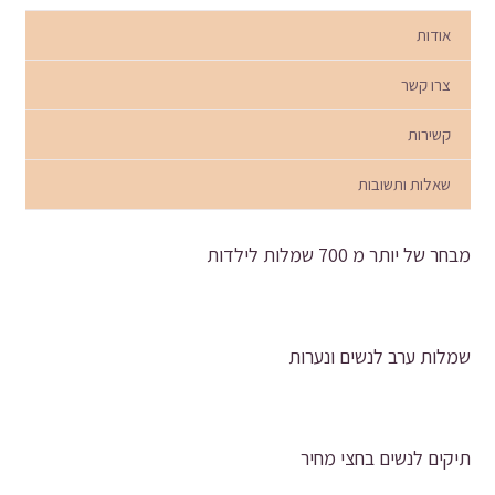
אודות
צרו קשר
קשירות
שאלות ותשובות
מבחר של יותר מ 700 שמלות לילדות
שמלות ערב לנשים ונערות
תיקים לנשים בחצי מחיר