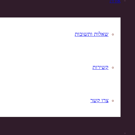
אודות
שאלות ותשובות
קשירות
צרו קשר