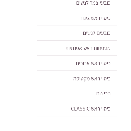
כובעי צמר לנשים
כיסוי ראש צינור
כובעים לנשים
מטפחות ראש אפנתיות
כיסוי ראש ארוכים
כיסוי ראש מקטיפה
הכי נוח
כיסוי ראש CLASSIC