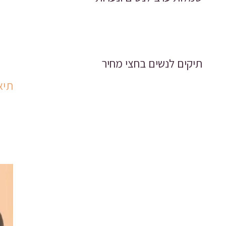
תיקים לנשים בחצי מחיר
תיא