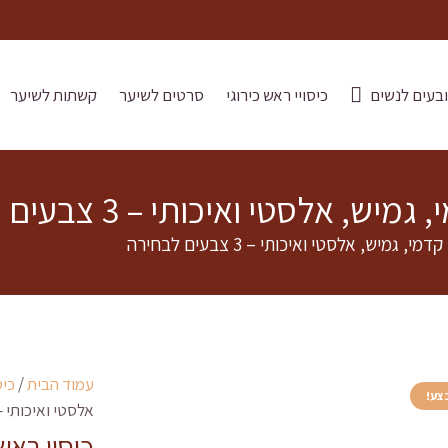
בעים לנשים
כיסויי ראש כירוגי
סרטים לשיער
קשתות לשיער
אלסטי ואיכותי – 3 צבעים לבחירה
גמיש, אלסטי ואיכותי – 3 צבעים לבחירה
עמוד הבית
/
כיס
צע!
אלסטי ואיכותי – 3 צבעים לבחי
כיסוי ראש