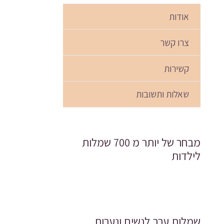
אודות
צרו קשר
קשירות
שאלות ותשובות
מבחר של יותר מ 700 שמלות
לילדות
שמלות ערב לנשים ונערות