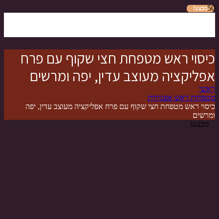
מבצע!
מבצע!
מבצע!
מבצע!
מבצע!
מבצע!
מבצע!
כיסוי ראש מטפחת חצי שקוף עם פרח
אפליקציה מעוצב עדין, יפה ומרשים
ראשי
מטפחות ראש אפנתיות
כיסוי ראש מטפחת חצי שקוף עם פרח אפליקציה מעוצב עדין, יפה
ומרשים
מבצע!