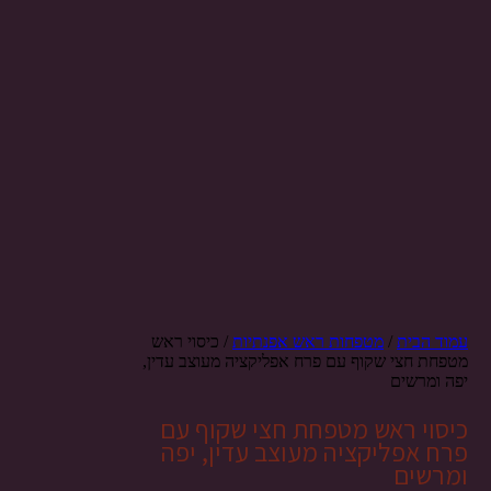
עמוד הבית
/
מטפחות ראש אפנתיות
/ כיסוי ראש
מטפחת חצי שקוף עם פרח אפליקציה מעוצב עדין,
יפה ומרשים
כיסוי ראש מטפחת חצי שקוף עם
פרח אפליקציה מעוצב עדין, יפה
ומרשים