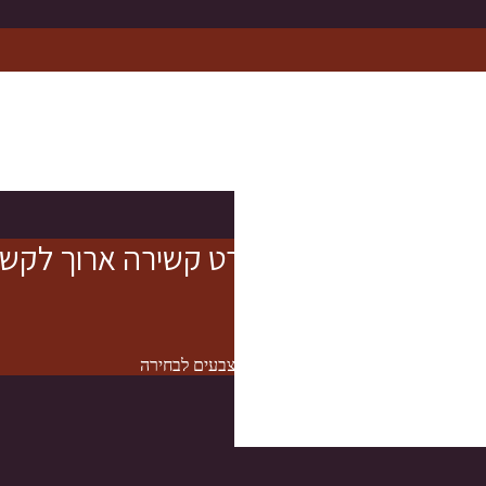
ירה עם אפשרויות שונות, 8 צבעים לבחירה