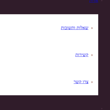
אודות
שאלות ותשובות
קשירות
צרו קשר