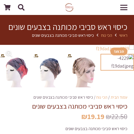
כיסוי ראש סביבי מכותנה בצבעים שונים
ראשי
הכי נוח
כיסוי ראש סביבי מכותנה בצבעים שונים
מבצע!
עמוד הבית
/
הכי נוח
/ כיסוי ראש סביבי מכותנה בצבעים שונים
כיסוי ראש סביבי מכותנה בצבעים שונים
המחיר
המחיר
₪
19.19
₪
22.50
המקורי
הנוכחי
כיסוי ראש סביבי מכותנה בצבעים שונים
היה:
הוא: