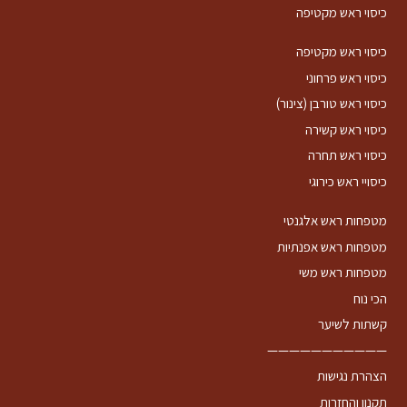
כיסוי ראש מקטיפה
כיסוי ראש מקטיפה
כיסוי ראש פרחוני
כיסוי ראש טורבן (צינור)
כיסוי ראש קשירה
כיסוי ראש תחרה
כיסויי ראש כירוגי
מטפחות ראש אלגנטי
מטפחות ראש אפנתיות
מטפחות ראש משי
הכי נוח
קשתות לשיער
———————————
הצהרת נגישות
תקנון והחזרות