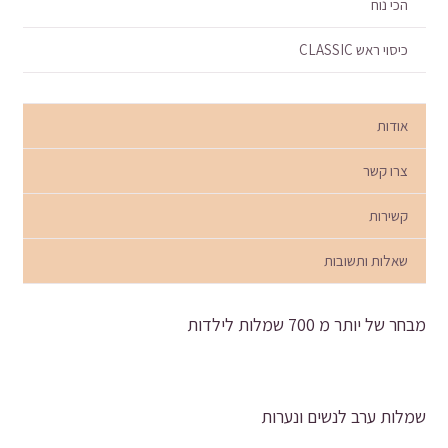
הכי נוח
כיסוי ראש CLASSIC
אודות
צרו קשר
קשירות
שאלות ותשובות
מבחר של יותר מ 700 שמלות לילדות
שמלות ערב לנשים ונערות