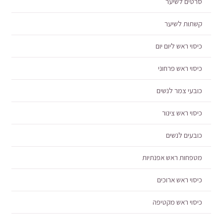
סרטים לשיער
קשתות לשיער
כיסוי ראש ליום יום
כיסוי ראש פרחוני
כובעי צמר לנשים
כיסוי ראש צינור
כובעים לנשים
מטפחות ראש אפנתיות
כיסוי ראש ארוכים
כיסוי ראש מקטיפה