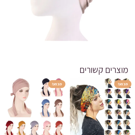
מוצרים קשורים
מבצע!
מבצע!