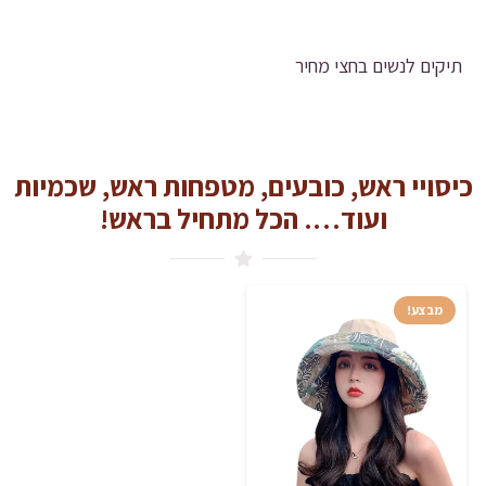
תיקים לנשים בחצי מחיר
כיסויי ראש, כובעים, מטפחות ראש, שכמיות
ועוד…. הכל מתחיל בראש!
מבצע!