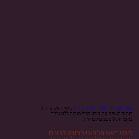
עמוד הבית
/
כיסוי ראש פרחוני
/ כיסוי ראש פרחוני
כותנה לנשים עם בובון כפול מובנה ללא צורך
בקשירה. 6 צבעים לבחירה.
כיסוי ראש פרחוני כותנה לנשים