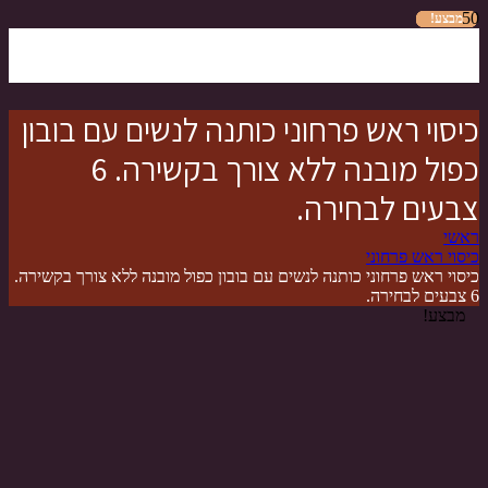
מבצע!
מבצע!
מבצע!
מבצע!
מבצע!
מבצע!
מבצע!
כיסוי ראש פרחוני כותנה לנשים עם בובון
כפול מובנה ללא צורך בקשירה. 6
צבעים לבחירה.
ראשי
כיסוי ראש פרחוני
כיסוי ראש פרחוני כותנה לנשים עם בובון כפול מובנה ללא צורך בקשירה.
6 צבעים לבחירה.
מבצע!