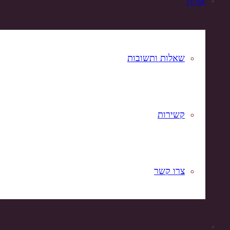
אודות
שאלות ותשובות
קשירות
צרו קשר