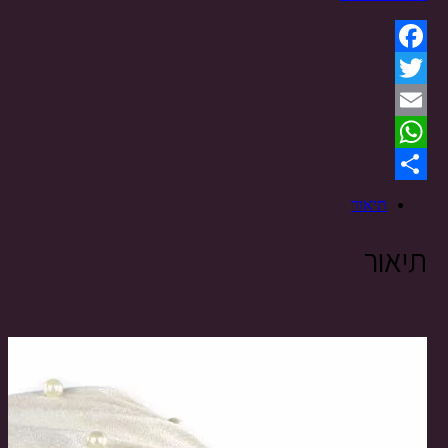
Facebook
Twitter
Email
WhatsApp
Share
תיאור
תיאור