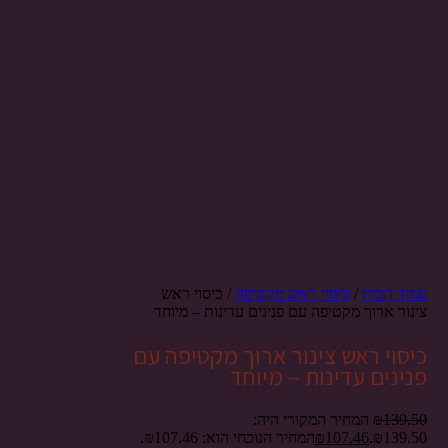
עמוד הבית
/
כיסוי ראש מקטיפה
/ כיסוי ראש
צינור ארוך מקטיפה עם פנינים עדינות – מיוחד
כיסוי ראש צינור ארוך מקטיפה עם
פנינים עדינות – מיוחד
139.50
₪
המחיר המקורי היה:
₪139.50.
107.46
₪
המחיר הנוכחי הוא: ₪107.46.