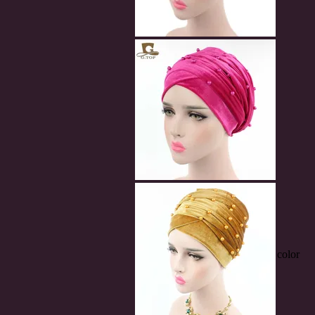
color