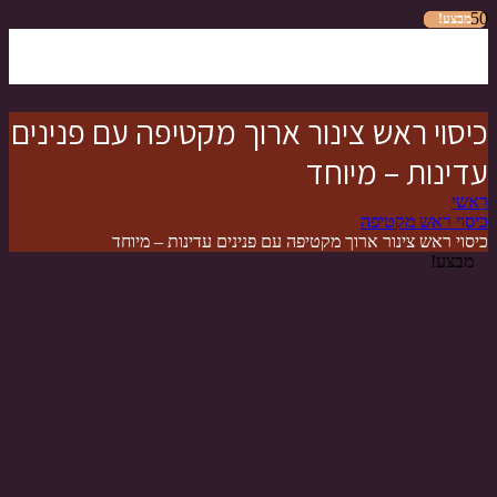
מבצע!
מבצע!
מבצע!
מבצע!
מבצע!
מבצע!
מבצע!
כיסוי ראש צינור ארוך מקטיפה עם פנינים
עדינות – מיוחד
ראשי
כיסוי ראש מקטיפה
כיסוי ראש צינור ארוך מקטיפה עם פנינים עדינות – מיוחד
מבצע!