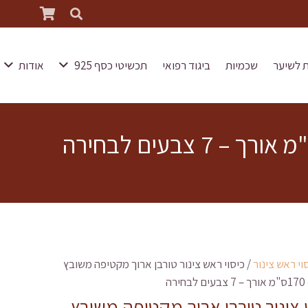
 לשיער
שכמיות
ביגוד רפואי
תכשיטי כסף 925
אודות
וי ראש צינור
/ כיסוי ראש צינור טורבן ארוך מקטיפה משובץ
ה
 צינור טורבן ארוך מקטיפה משובץ