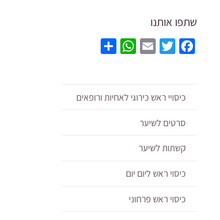
שתפו אותנו
WhatsApp
Share
Email
Twitter
Facebook
כיסויי ראש כירוגי לאחיות ורופאים
סרטים לשיער
קשתות לשיער
כמות
כיסוי ראש ליום יום
של
כיסוי
כיסוי ראש פרחוני
ראש