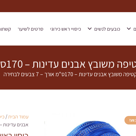
ם
כובעים לנשים
כיסויי ראש כירוגי
סרטים לשיער
קשתות
ים עדינות – 170ס"מ אורך – 7 צבעים לבחירה
בנים עדינות – 170ס"מ אורך – 7 צבעים לבחירה
עמוד הבית
/
כיס
צע!
אבנים עדינות – 170ס"מ אורך – 7 צבעים לבחיר
כיסוי ראש