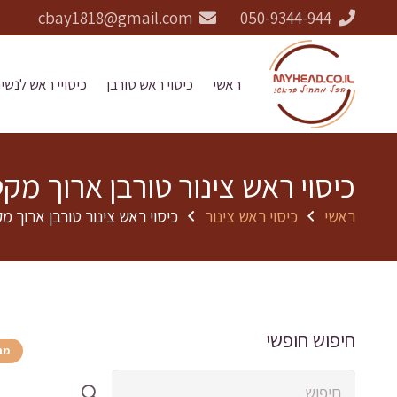
cbay1818@gmail.com
050-9344-944
ראשי
כיסוי ראש טורבן
כיסויי ראש לנשי
כיסוי ראש צינור טורבן ארוך מקטיפה משובץ אבנ
ראשי
כיסוי ראש צינור
כיסוי ראש צינור טורבן ארוך מקטיפה משובץ א
חיפוש חופשי
מב
חיפוש: