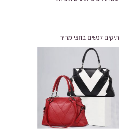
תיקים לנשים בחצי מחיר