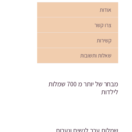
אודות
צרו קשר
קשירות
שאלות ותשובות
מבחר של יותר מ 700 שמלות
לילדות
שמלות ערב לנשים ונערות