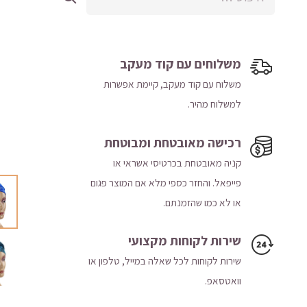
משלוחים עם קוד מעקב
משלוח​ עם קוד מעקב​​, קיימת אפשרות
למשלוח מהיר​.
רכישה​ ​מאובטחת ומבוטחת
קניה מאובטחת בכרטיסי אשראי או
פייפאל. והחזר כספי מלא אם המוצר פגום
או לא כמו שהזמנתם.
שירות לקוחות מקצועי
שירות לקוחות לכל שאלה במייל, טלפון או
וואטסאפ.