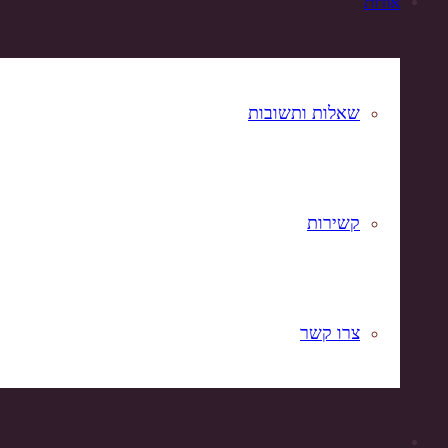
אודות
שאלות ותשובות
קשירות
צרו קשר