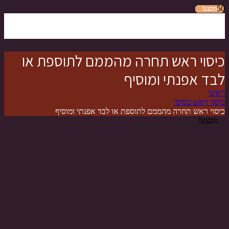
מבצע!
מבצע!
מבצע!
מבצע!
מבצע!
מבצע!
מבצע!
כיסוי ראש תחרה מהממם לתוספת או
לבד אפנתי ומוסיף
ראשי
כיסוי ראש בסיסי
כיסוי ראש תחרה מהממם לתוספת או לבד אפנתי ומוסיף
מבצע!