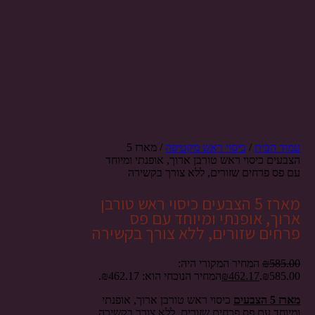
עמוד הבית
/
כיסוי ראש מקטיפה
/ מארז 5
הצבעים כיסוי ראש טורבן ארוך, אופנתי ומיוחד
עם פס פרחים שזורים, ללא צורך בקשירה
מארז 5 הצבעים כיסוי ראש טורבן
ארוך, אופנתי ומיוחד עם פס
פרחים שזורים, ללא צורך בקשירה
585.00
₪
המחיר המקורי היה:
₪585.00.
462.17
₪
המחיר הנוכחי הוא: ₪462.17.
מארז 5 הצבעים
כיסוי ראש טורבן ארוך, אופנתי
ומיוחד עם פס פרחים שזורים, ללא צורך בקשירה