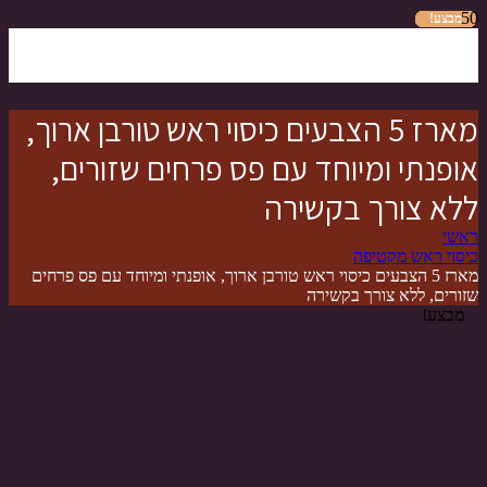
מבצע!
מבצע!
מבצע!
מבצע!
מבצע!
מבצע!
מארז 5 הצבעים כיסוי ראש טורבן ארוך,
אופנתי ומיוחד עם פס פרחים שזורים,
ללא צורך בקשירה
ראשי
כיסוי ראש מקטיפה
מארז 5 הצבעים כיסוי ראש טורבן ארוך, אופנתי ומיוחד עם פס פרחים
שזורים, ללא צורך בקשירה
מבצע!