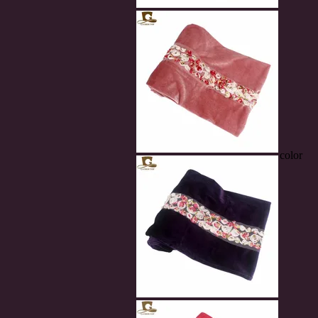
color