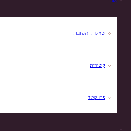
אודות
שאלות ותשובות
קשירות
צרו קשר