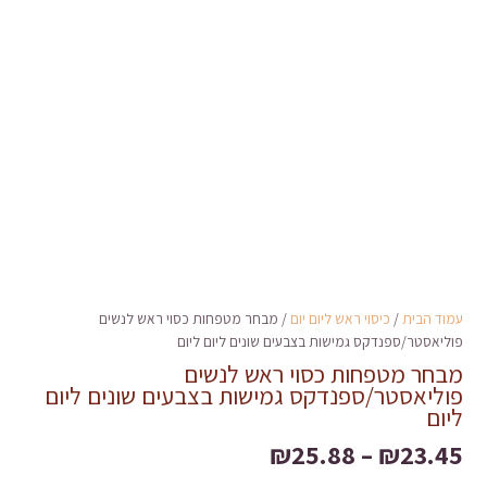
עמוד הבית
/
כיסוי ראש ליום יום
/ מבחר מטפחות כסוי ראש לנשים
פוליאסטר/ספנדקס גמישות בצבעים שונים ליום ליום
מבחר מטפחות כסוי ראש לנשים
פוליאסטר/ספנדקס גמישות בצבעים שונים ליום
ליום
טווח
₪
25.88
–
₪
23.45
מחירים: