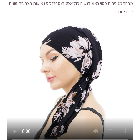
מבחר מטפחות כסוי ראש לנשים פוליאסטר/ספנדקס גמישות בצבעים שונים
ליום ליום
עד