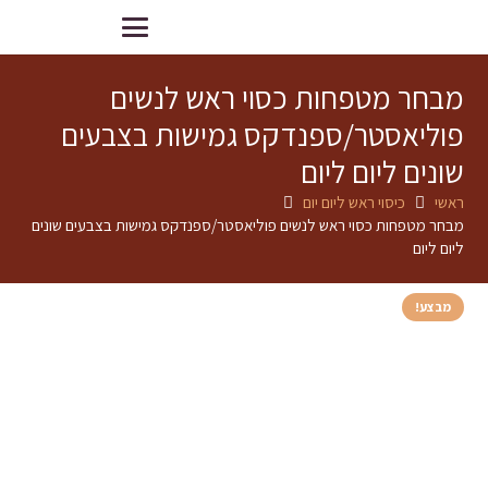
מבחר מטפחות כסוי ראש לנשים
פוליאסטר/ספנדקס גמישות בצבעים
שונים ליום ליום
ראשי
כיסוי ראש ליום יום
מבחר מטפחות כסוי ראש לנשים פוליאסטר/ספנדקס גמישות בצבעים שונים
ליום ליום
מבצע!