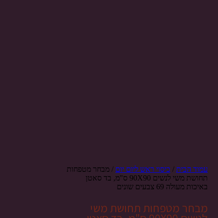
עמוד הבית
/
כיסוי ראש ליום יום
/ מבחר מטפחות
תחושת משי לנשים 90X90 ס"מ, בד סאטן
באיכות מעולה 69 צבעים שונים
מבחר מטפחות תחושת משי