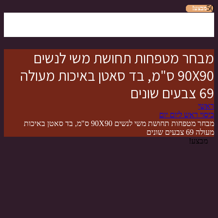
מבצע!
מבצע!
מבצע!
מבצע!
מבצע!
מבצע!
מבצע!
מבחר מטפחות תחושת משי לנשים
90X90 ס"מ, בד סאטן באיכות מעולה
69 צבעים שונים
ראשי
כיסוי ראש ליום יום
מבחר מטפחות תחושת משי לנשים 90X90 ס"מ, בד סאטן באיכות
מעולה 69 צבעים שונים
מבצע!