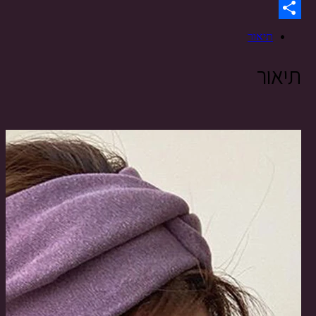
WhatsApp
Share
תיאור
תיאור