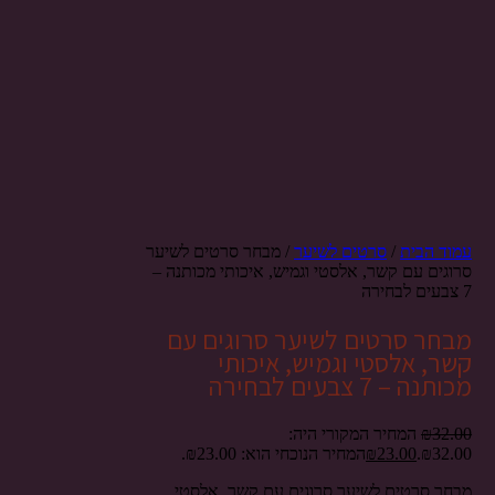
עמוד הבית
/
סרטים לשיער
/ מבחר סרטים לשיער
סרוגים עם קשר, אלסטי וגמיש, איכותי מכותנה –
7 צבעים לבחירה
מבחר סרטים לשיער סרוגים עם
קשר, אלסטי וגמיש, איכותי
מכותנה – 7 צבעים לבחירה
32.00
₪
המחיר המקורי היה:
₪32.00.
23.00
₪
המחיר הנוכחי הוא: ₪23.00.
מבחר סרטים לשיער סרוגים עם קשר, אלסטי