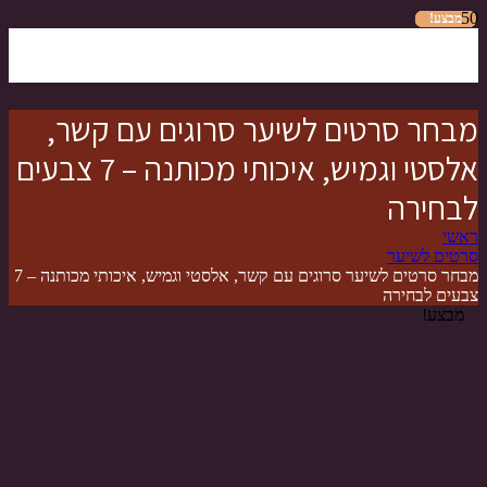
מבצע!
מבצע!
מבצע!
מבצע!
מבצע!
מבצע!
מבצע!
מבחר סרטים לשיער סרוגים עם קשר,
אלסטי וגמיש, איכותי מכותנה – 7 צבעים
לבחירה
ראשי
סרטים לשיער
מבחר סרטים לשיער סרוגים עם קשר, אלסטי וגמיש, איכותי מכותנה – 7
צבעים לבחירה
מבצע!