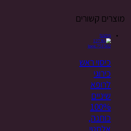
מוצרים קשורים
מבצע!
כיסוי ראש
כירוגי
לרופא
שיניים
100%
כותנה,
אלסטי