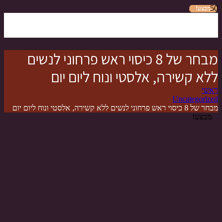
מבצע!
מבצע!
מבצע!
מבצע!
מבצע!
מבצע!
מבחר של 8 כיסוי ראש פרחוני לנשים
ללא קשירה, אלסטי ונוח ליום יום
ראשי
Uncategorized
מבחר של 8 כיסוי ראש פרחוני לנשים ללא קשירה, אלסטי ונוח ליום יום
מבצע!