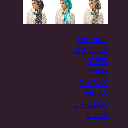
כיסוי ראש
צבעוני עם
קשירה
ארוכה
מאוד נוח
לשימוש
מגיע ב – 6
צבעים