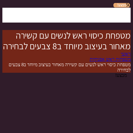
מבצע!
מבצע!
מבצע!
מבצע!
מבצע!
מבצע!
מבצע!
מטפחת כיסוי ראש לנשים עם קשירה
מאחור בעיצוב מיוחד ב8 צבעים לבחירה
ראשי
מטפחות ראש אפנתיות
מטפחת כיסוי ראש לנשים עם קשירה מאחור בעיצוב מיוחד ב8 צבעים
לבחירה
מבצע!