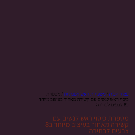
עמוד הבית
/
מטפחות ראש אפנתיות
/ מטפחת
כיסוי ראש לנשים עם קשירה מאחור בעיצוב מיוחד
ב8 צבעים לבחירה
מטפחת כיסוי ראש לנשים עם
קשירה מאחור בעיצוב מיוחד ב8
צבעים לבחירה