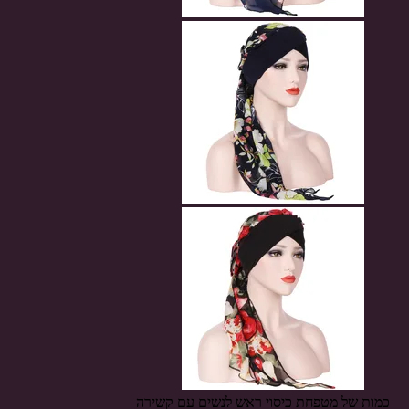
כמות של מטפחת כיסוי ראש לנשים עם קשירה