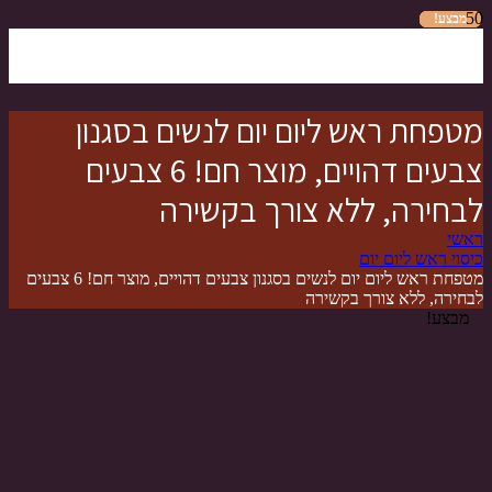
מבצע!
מבצע!
מבצע!
מבצע!
מבצע!
מבצע!
מבצע!
מטפחת ראש ליום יום לנשים בסגנון
צבעים דהויים, מוצר חם! 6 צבעים
לבחירה, ללא צורך בקשירה
ראשי
כיסוי ראש ליום יום
מטפחת ראש ליום יום לנשים בסגנון צבעים דהויים, מוצר חם! 6 צבעים
לבחירה, ללא צורך בקשירה
מבצע!