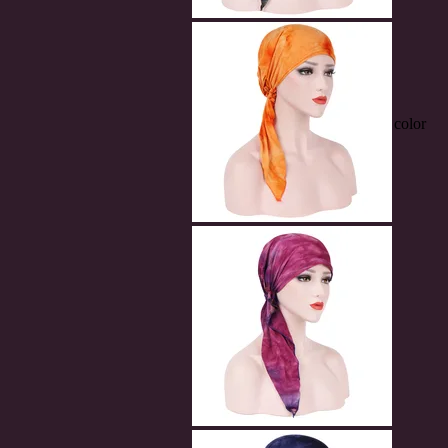
color