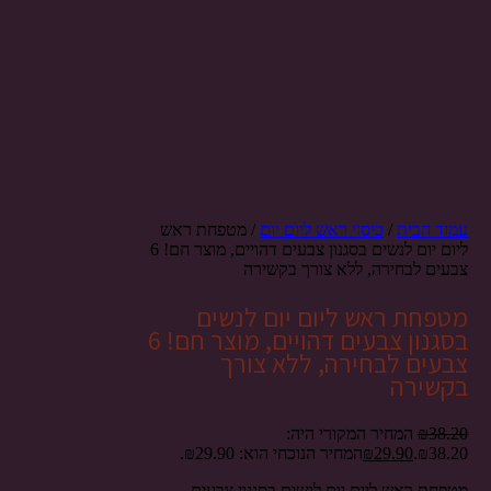
עמוד הבית
/
כיסוי ראש ליום יום
/ מטפחת ראש
ליום יום לנשים בסגנון צבעים דהויים, מוצר חם! 6
צבעים לבחירה, ללא צורך בקשירה
מטפחת ראש ליום יום לנשים
בסגנון צבעים דהויים, מוצר חם! 6
צבעים לבחירה, ללא צורך
בקשירה
38.20
₪
המחיר המקורי היה:
₪38.20.
29.90
₪
המחיר הנוכחי הוא: ₪29.90.
מטפחת ראש ליום יום לנשים בסגנון צבעים