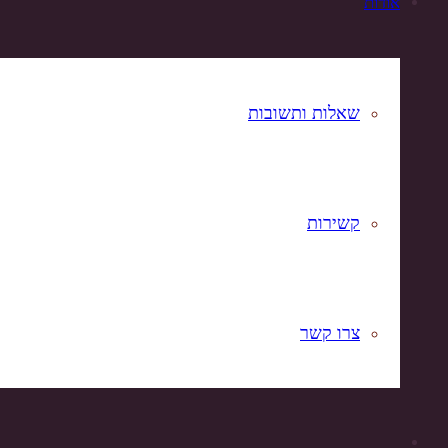
אודות
שאלות ותשובות
קשירות
צרו קשר