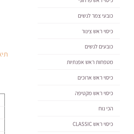
כובעי צמר לנשים
כיסוי ראש צינור
כובעים לנשים
תיא
מטפחות ראש אפנתיות
כיסוי ראש ארוכים
כיסוי ראש מקטיפה
הכי נוח
כיסוי ראש CLASSIC