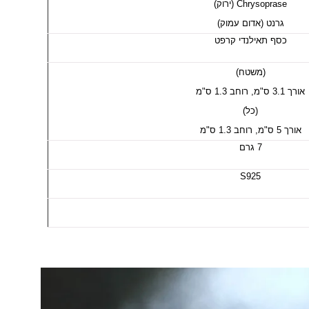
Chrysoprase (ירוק)
גרנט (אדום עמוק)
כסף תאילנדי קרפט
(משטח)
אורך 3.1 ס"מ, רוחב 1.3 ס"מ
(כל)
אורך 5 ס"מ, רוחב 1.3 ס"מ
7 גרם
S925