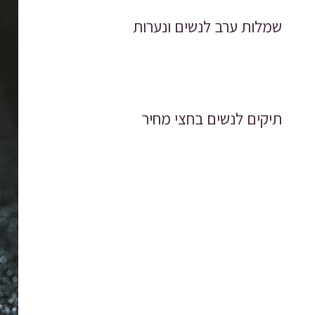
שמלות ערב לנשים ונערות
תיקים לנשים בחצי מחיר