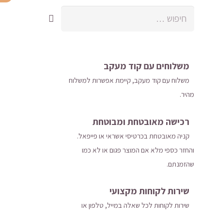
חיפוש:
משלוחים עם קוד מעקב
משלוח​ עם קוד מעקב​​, קיימת אפשרות למשלוח
מהיר​.
רכישה​ ​מאובטחת ומבוטחת
קניה מאובטחת בכרטיסי אשראי או פייפאל.
והחזר כספי מלא אם המוצר פגום או לא כמו
שהזמנתם.
כמות
שירות לקוחות מקצועי
של
שירות לקוחות לכל שאלה במייל, טלפון או
עגיל