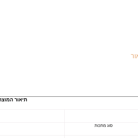
ור
תיאור המוצר
סוג מתכות