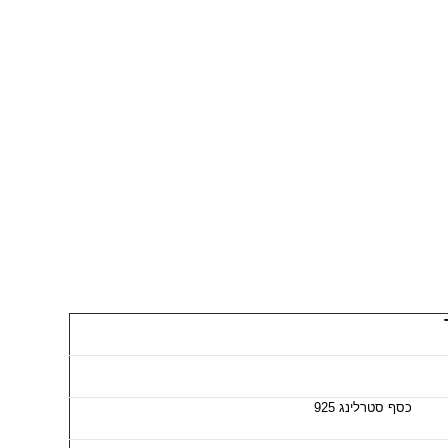
כסף סטרלינג 925