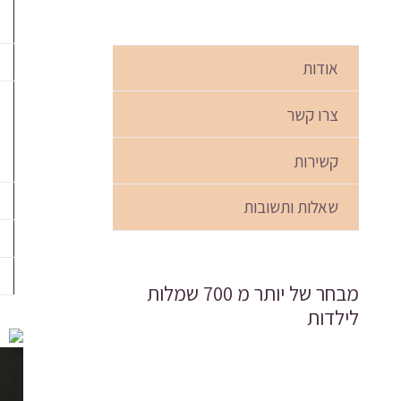
אודות
צרו קשר
קשירות
שאלות ותשובות
מבחר של יותר מ 700 שמלות
לילדות