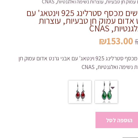
מוק חן טבעיות, עוצרות נשימה ואלגנטיות, CNAS
עגילים לנשים מכסף סטרלינג 925 וינטאג' עם
 אדום עמוק חן טבעיות, עוצרות
טיות, CNAS
המחיר
המחיר
₪
153.00
המקורי
הנוכחי
היה:
הוא:
עגילים לנשים מכסף סטרלינג 925 וינטאג' עם אבני גרנט אדום עמוק חן
₪153.00.
₪306.00.
נשימה ואלגנטיות, CNAS
הוספה לסל