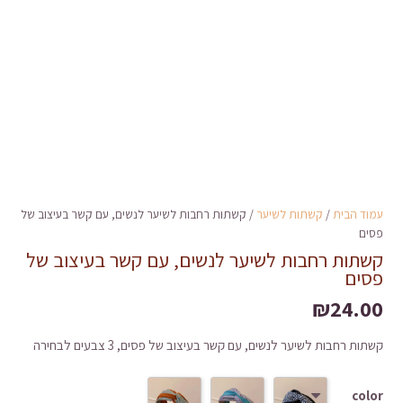
עמוד הבית
/
קשתות לשיער
/ קשתות רחבות לשיער לנשים, עם קשר בעיצוב של
פסים
קשתות רחבות לשיער לנשים, עם קשר בעיצוב של
פסים
₪
24.00
קשתות רחבות לשיער לנשים, עם קשר בעיצוב של פסים, 3 צבעים לבחירה
color