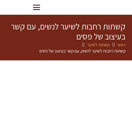
קשתות רחבות לשיער לנשים, עם קשר
בעיצוב של פסים
ראשי
קשתות לשיער
קשתות רחבות לשיער לנשים, עם קשר בעיצוב של פסים