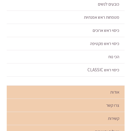
כובעים לנשים
מטפחות ראש אפנתיות
כיסוי ראש ארוכים
כיסוי ראש מקטיפה
הכי נוח
כיסוי ראש CLASSIC
אודות
צרו קשר
קשירות