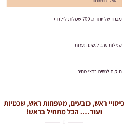
שאלות ותשובות
מבחר של יותר מ 700 שמלות לילדות
שמלות ערב לנשים ונערות
תיקים לנשים בחצי מחיר
כיסויי ראש, כובעים, מטפחות ראש, שכמיות
ועוד…. הכל מתחיל בראש!