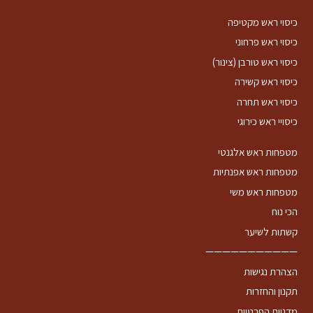
כיסוי ראש מקטיפה
כיסוי ראש פרחוני
כיסוי ראש טורבן (צינור)
כיסוי ראש קשירה
כיסוי ראש תחרה
כיסויי ראש כירוגי
מטפחות ראש אלגנטי
מטפחות ראש אפנתיות
מטפחות ראש משי
הכי נוח
קשתות לשיער
———————————
הצהרת נגישות
תקנון והחזרות
מדניות הפרטיות