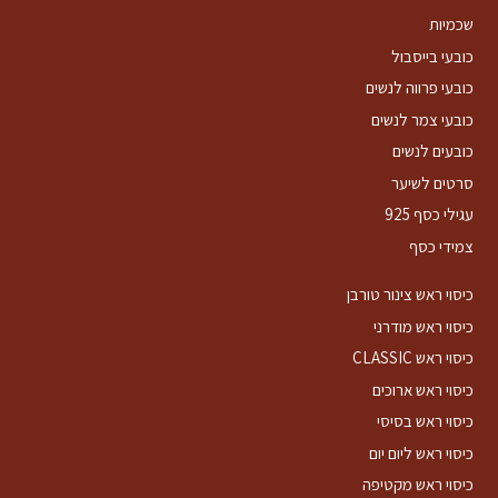
₪25.10.
₪32.55.
שכמיות
כובעי בייסבול
כובעי פרווה לנשים
כובעי צמר לנשים
כובעים לנשים
סרטים לשיער
עגילי כסף 925
צמידי כסף
כיסוי ראש צינור טורבן
כיסוי ראש מודרני
כיסוי ראש CLASSIC
כיסוי ראש ארוכים
כיסוי ראש בסיסי
כיסוי ראש ליום יום
כיסוי ראש מקטיפה