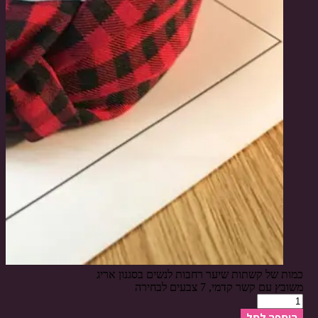
כמות של קשתות שיער רחבות לנשים בסגנון אריג
משובץ עם קשר קדמי, 7 צבעים לבחירה
הוספה לסל