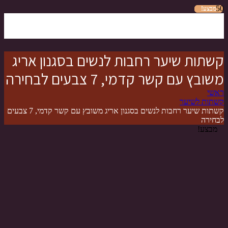
מבצע!
מבצע!
מבצע!
מבצע!
מבצע!
מבצע!
קשתות שיער רחבות לנשים בסגנון אריג
משובץ עם קשר קדמי, 7 צבעים לבחירה
ראשי
קשתות לשיער
קשתות שיער רחבות לנשים בסגנון אריג משובץ עם קשר קדמי, 7 צבעים
לבחירה
מבצע!