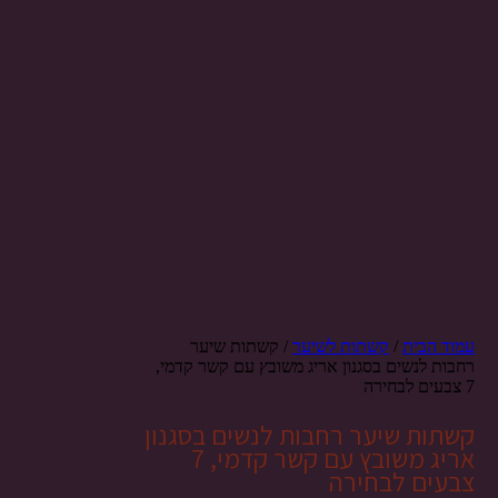
עמוד הבית
/
קשתות לשיער
/ קשתות שיער
רחבות לנשים בסגנון אריג משובץ עם קשר קדמי,
7 צבעים לבחירה
קשתות שיער רחבות לנשים בסגנון
אריג משובץ עם קשר קדמי, 7
צבעים לבחירה